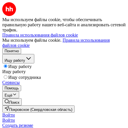
Мы используем файлы cookie, чтобы обеспечивать
правильную работу нашего веб-сайта и анализировать сетевой
трафик.
Правила использования файлов cookie
Мы используем файлы cookie.
Правила использования
файлов cookie
Понятно
Ищу работу
Ищу работу
Ищу работу
Ищу сотрудника
Сервисы
Помощь
Ещё
Поиск
Покровское (Свердловская область)
Войти
Войти
Создать резюме