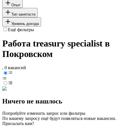
Опыт
Тип занятости
Уровень дохода
Ещё фильтры
Работа treasury specialist в
Покровском
, 0 вакансий
Ничего не нашлось
Попробуйте изменить запрос или фильтры
По вашему запросу ещё будут появляться новые вакансии.
Присылать вам?