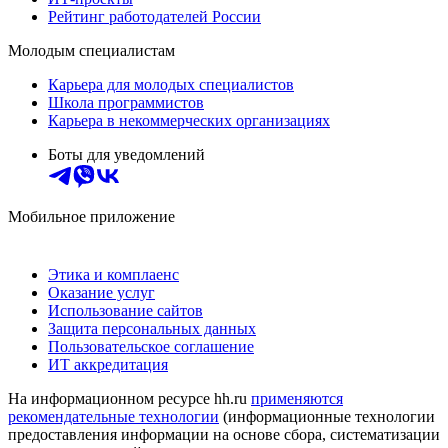
Рейтинг работодателей России
Молодым специалистам
Карьера для молодых специалистов
Школа программистов
Карьера в некоммерческих организациях
Боты для уведомлений
Мобильное приложение
Этика и комплаенс
Оказание услуг
Использование сайтов
Защита персональных данных
Пользовательское соглашение
ИТ аккредитация
На информационном ресурсе hh.ru
применяются
рекомендательные технологии
(информационные технологии
предоставления информации на основе сбора, систематизации