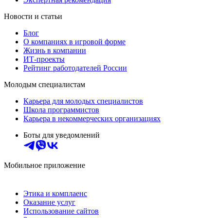
Новости и статьи
Блог
О компаниях в игровой форме
Жизнь в компании
ИТ-проекты
Рейтинг работодателей России
Молодым специалистам
Карьера для молодых специалистов
Школа программистов
Карьера в некоммерческих организациях
Боты для уведомлений
Мобильное приложение
Этика и комплаенс
Оказание услуг
Использование сайтов