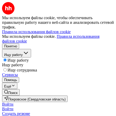
Мы используем файлы cookie, чтобы обеспечивать
правильную работу нашего веб-сайта и анализировать сетевой
трафик.
Правила использования файлов cookie
Мы используем файлы cookie.
Правила использования
файлов cookie
Понятно
Ищу работу
Ищу работу
Ищу работу
Ищу сотрудника
Сервисы
Помощь
Ещё
Поиск
Покровское (Свердловская область)
Войти
Войти
Создать резюме