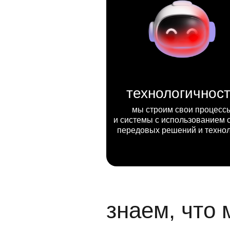
технологичнос
мы строим свои процесс
и системы с использованием 
передовых решений и техно
знаем, что