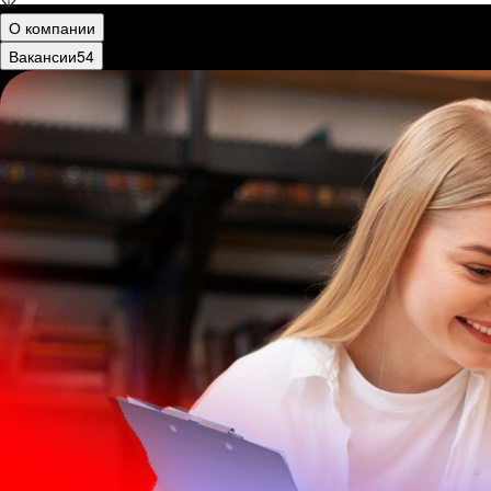
О компании
Вакансии
54