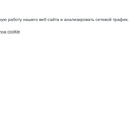
ую работу нашего веб-сайта и анализировать сетевой трафик.
ов cookie