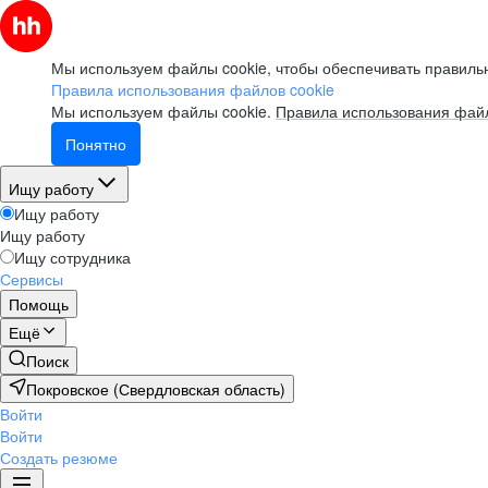
Мы используем файлы cookie, чтобы обеспечивать правильн
Правила использования файлов cookie
Мы используем файлы cookie.
Правила использования файл
Понятно
Ищу работу
Ищу работу
Ищу работу
Ищу сотрудника
Сервисы
Помощь
Ещё
Поиск
Покровское (Свердловская область)
Войти
Войти
Создать резюме