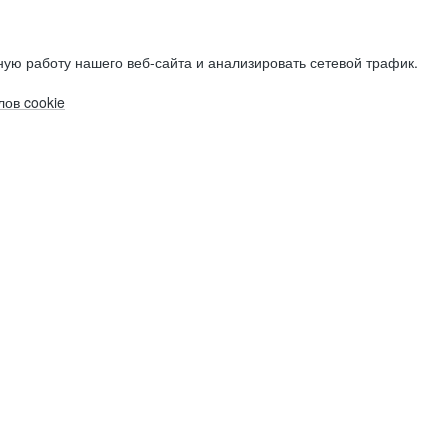
ую работу нашего веб-сайта и анализировать сетевой трафик.
ов cookie