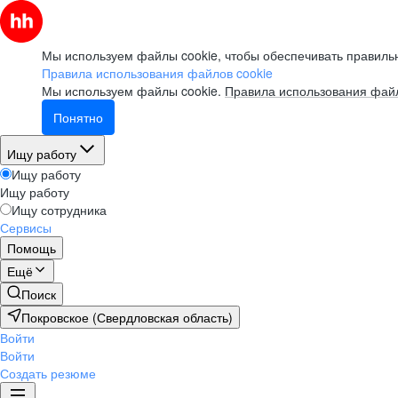
Мы используем файлы cookie, чтобы обеспечивать правильн
Правила использования файлов cookie
Мы используем файлы cookie.
Правила использования файл
Понятно
Ищу работу
Ищу работу
Ищу работу
Ищу сотрудника
Сервисы
Помощь
Ещё
Поиск
Покровское (Свердловская область)
Войти
Войти
Создать резюме