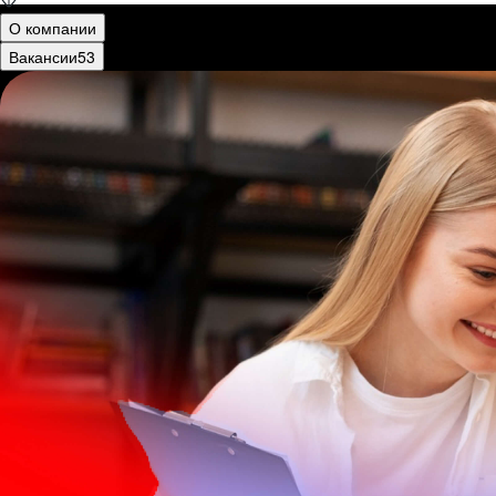
О компании
Вакансии
53