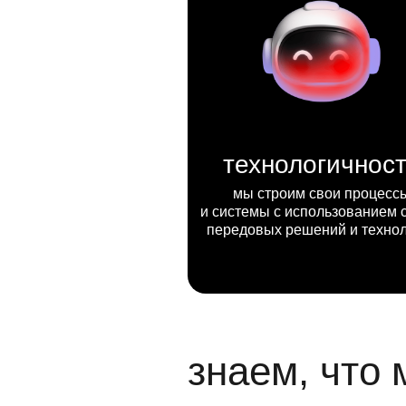
технологичнос
мы строим свои процесс
и системы с использованием 
передовых решений и техно
знаем, что