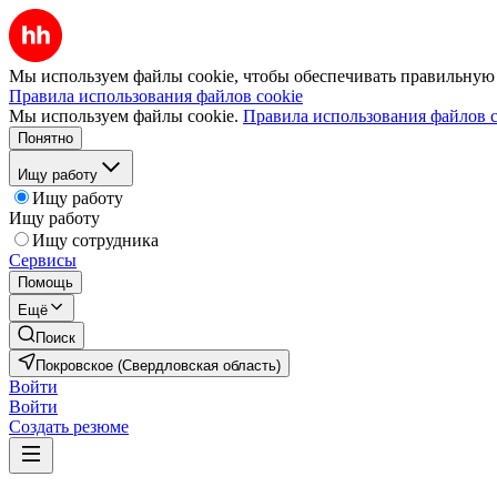
Мы используем файлы cookie, чтобы обеспечивать правильную р
Правила использования файлов cookie
Мы используем файлы cookie.
Правила использования файлов c
Понятно
Ищу работу
Ищу работу
Ищу работу
Ищу сотрудника
Сервисы
Помощь
Ещё
Поиск
Покровское (Свердловская область)
Войти
Войти
Создать резюме