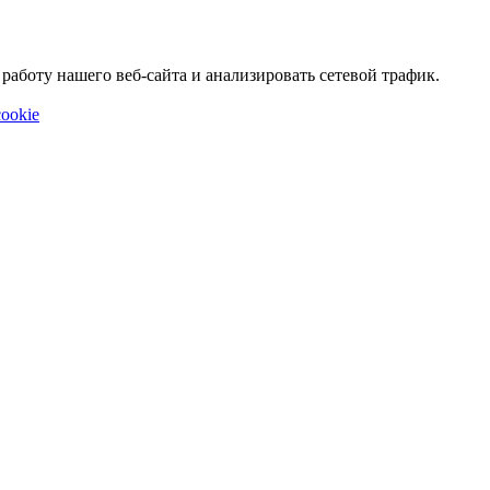
аботу нашего веб-сайта и анализировать сетевой трафик.
ookie