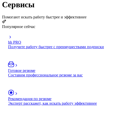
Сервисы
Помогают искать работу быстрее и эффективнее
Популярное сейчас
hh PRO
Получите работу быстрее с преимуществами подписки
Готовое резюме
Составим профессиональное резюме за вас
Рекомендация по резюме
Эксперт расскажет, как искать работу эффективнее