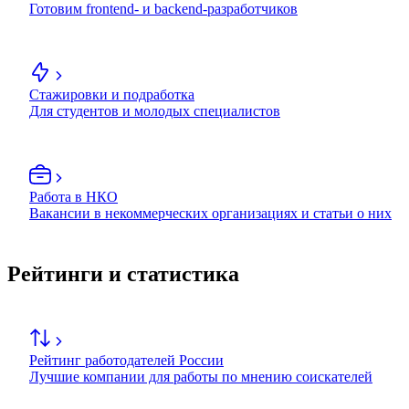
Готовим frontend- и backend-разработчиков
Стажировки и подработка
Для студентов и молодых специалистов
Работа в НКО
Вакансии в некоммерческих организациях и статьи о них
Рейтинги и статистика
Рейтинг работодателей России
Лучшие компании для работы по мнению соискателей