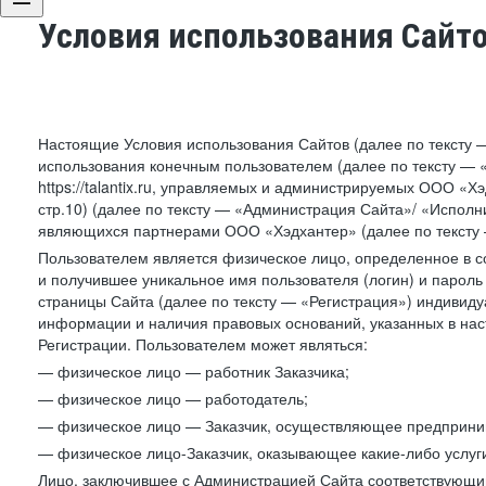
Условия использования Сайт
Настоящие Условия использования Сайтов (далее по тексту 
использования конечным пользователем (далее по тексту — «П
https://talantix.ru, управляемых и администрируемых ООО «Хэ
стр.10) (далее по тексту — «Администрация Сайта»/ «Исполн
являющихся партнерами ООО «Хэдхантер» (далее по тексту 
Пользователем является физическое лицо, определенное в с
и получившее уникальное имя пользователя (логин) и парол
страницы Сайта (далее по тексту — «Регистрация») индивиду
информации и наличия правовых оснований, указанных в на
Регистрации. Пользователем может являться:
— физическое лицо — работник Заказчика;
— физическое лицо — работодатель;
— физическое лицо — Заказчик, осуществляющее предприним
— физическое лицо-Заказчик, оказывающее какие-либо услуги
Лицо, заключившее с Администрацией Сайта соответствующий 