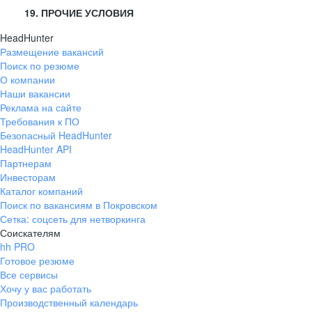
19. ПРОЧИЕ УСЛОВИЯ
HeadHunter
Размещение вакансий
Поиск по резюме
О компании
Наши вакансии
Реклама на сайте
Требования к ПО
Безопасный HeadHunter
HeadHunter API
Партнерам
Инвесторам
Каталог компаний
Поиск по вакансиям в Покровском
Сетка: соцсеть для нетворкинга
Соискателям
hh PRO
Готовое резюме
Все сервисы
Хочу у вас работать
Производственный календарь