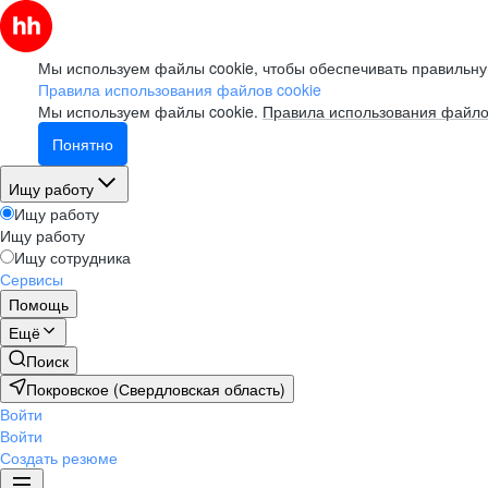
Мы используем файлы cookie, чтобы обеспечивать правильну
Правила использования файлов cookie
Мы используем файлы cookie.
Правила использования файло
Понятно
Ищу работу
Ищу работу
Ищу работу
Ищу сотрудника
Сервисы
Помощь
Ещё
Поиск
Покровское (Свердловская область)
Войти
Войти
Создать резюме