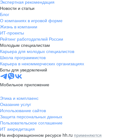
Экспертная рекомендация
Новости и статьи
Блог
О компаниях в игровой форме
Жизнь в компании
ИТ-проекты
Рейтинг работодателей России
Молодым специалистам
Карьера для молодых специалистов
Школа программистов
Карьера в некоммерческих организациях
Боты для уведомлений
Мобильное приложение
Этика и комплаенс
Оказание услуг
Использование сайтов
Защита персональных данных
Пользовательское соглашение
ИТ аккредитация
На информационном ресурсе hh.ru
применяются