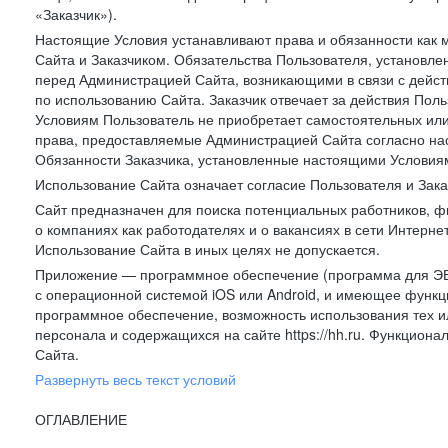
«Заказчик»).
Настоящие Условия устанавливают права и обязанности как 
Сайта и Заказчиком. Обязательства Пользователя, установл
перед Администрацией Сайта, возникающими в связи с дейст
по использованию Сайта. Заказчик отвечает за действия Поль
Условиям Пользователь не приобретает самостоятельных или
права, предоставляемые Администрацией Сайта согласно нас
Обязанности Заказчика, установленные настоящими Условиям
Использование Сайта означает согласие Пользователя и Зак
Сайт предназначен для поиска потенциальных работников, ф
о компаниях как работодателях и о вакансиях в сети Интерне
Использование Сайта в иных целях не допускается.
Приложение — программное обеспечение (программа для ЭВ
с операционной системой iOS или Android, и имеющее функц
программное обеспечение, возможность использования тех и
персонала и содержащихся на сайте https://hh.ru. Функцио
Сайта.
Развернуть весь текст условий
ОГЛАВЛЕНИЕ