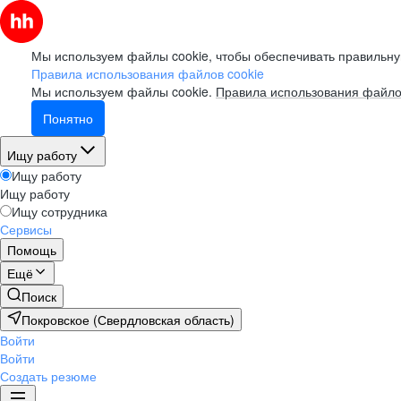
Мы используем файлы cookie, чтобы обеспечивать правильну
Правила использования файлов cookie
Мы используем файлы cookie.
Правила использования файло
Понятно
Ищу работу
Ищу работу
Ищу работу
Ищу сотрудника
Сервисы
Помощь
Ещё
Поиск
Покровское (Свердловская область)
Войти
Войти
Создать резюме