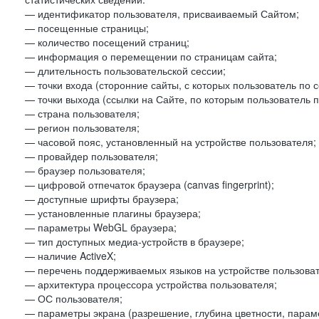
— идентификатор пользователя, присваиваемый Сайтом;
— посещенные страницы;
— количество посещений страниц;
— информация о перемещении по страницам сайта;
— длительность пользовательской сессии;
— точки входа (сторонние сайты, с которых пользователь по 
— точки выхода (ссылки на Сайте, по которым пользователь п
— страна пользователя;
— регион пользователя;
— часовой пояс, установленный на устройстве пользователя;
— провайдер пользователя;
— браузер пользователя;
— цифровой отпечаток браузера (canvas fingerprint);
— доступные шрифты браузера;
— установленные плагины браузера;
— параметры WebGL браузера;
— тип доступных медиа-устройств в браузере;
— наличие ActiveX;
— перечень поддерживаемых языков на устройстве пользоват
— архитектура процессора устройства пользователя;
— ОС пользователя;
— параметры экрана (разрешение, глубина цветности, парам