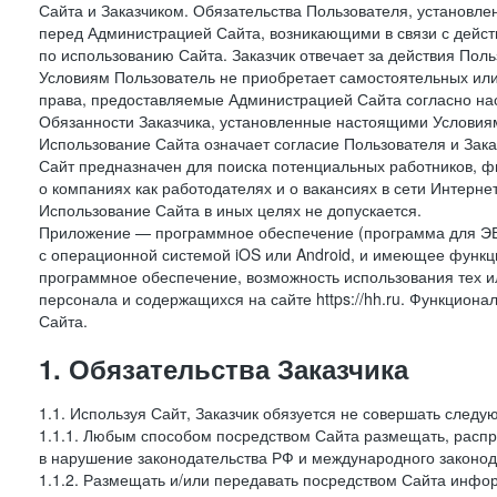
Сайта и Заказчиком. Обязательства Пользователя, установл
перед Администрацией Сайта, возникающими в связи с дейст
по использованию Сайта. Заказчик отвечает за действия Поль
Условиям Пользователь не приобретает самостоятельных или
права, предоставляемые Администрацией Сайта согласно нас
Обязанности Заказчика, установленные настоящими Условиям
Использование Сайта означает согласие Пользователя и Зак
Сайт предназначен для поиска потенциальных работников, ф
о компаниях как работодателях и о вакансиях в сети Интерне
Использование Сайта в иных целях не допускается.
Приложение — программное обеспечение (программа для ЭВ
с операционной системой iOS или Android, и имеющее функц
программное обеспечение, возможность использования тех и
персонала и содержащихся на сайте https://hh.ru. Функцио
Сайта.
1. Обязательства Заказчика
1.1. Используя Сайт, Заказчик обязуется не совершать следу
1.1.1. Любым способом посредством Сайта размещать, распр
в нарушение законодательства РФ и международного законод
1.1.2. Размещать и/или передавать посредством Сайта инфор