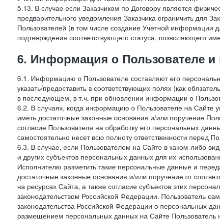
5.13. В случае если Заказчиком по Договору является физич
предварительного уведомления Заказчика ограничить для Зак
Пользователей (в том числе создание Учетной информации дл
подтверждения соответствующего статуса, позволяющего име
6. Информация о Пользователе и
6.1. Информацию о Пользователе составляют его персональн
указать/предоставить в соответствующих полях (как обязател
в последующем, в т.ч. при обновлении информации о Пользо
6.2. В случаях, когда информацию о Пользователе на Сайте 
иметь достаточные законные основания и/или поручение Пол
согласие Пользователя на обработку его персональных данн
самостоятельно несет всю полноту ответственности перед П
6.3. В случае, если Пользователем на Сайте в каком-либо 
и других субъектов персональных данных для их использова
Исполнителю разметить такие персональные данные и перед
достаточные законные основания и/или поручение от соотве
на ресурсах Сайта, а также согласие субъектов этих персон
законодательством Российской Федерации. Пользователь сам
законодательства Российской Федерации о персональных дан
размещением персональных данных на Сайте Пользователь н