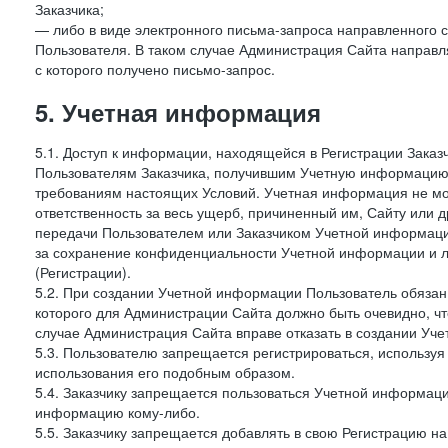
Заказчика;
— либо в виде электронного письма-запроса направленного с
Пользователя. В таком случае Администрация Сайта направля
с которого получено письмо-запрос.
5. Учетная информация
5.1. Доступ к информации, находящейся в Регистрации Зака
Пользователям Заказчика, получившим Учетную информацию 
требованиям настоящих Условий. Учетная информация не мож
ответственность за весь ущерб, причиненный им, Сайту или
передачи Пользователем или Заказчиком Учетной информации 
за сохранение конфиденциальности Учетной информации и 
(Регистрации).
5.2. При создании Учетной информации Пользователь обязан 
которого для Администрации Сайта должно быть очевидно, чт
случае Администрация Сайта вправе отказать в создании Уче
5.3. Пользователю запрещается регистрироваться, используя 
использования его подобным образом.
5.4. Заказчику запрещается пользоваться Учетной информац
информацию кому-либо.
5.5. Заказчику запрещается добавлять в свою Регистрацию на