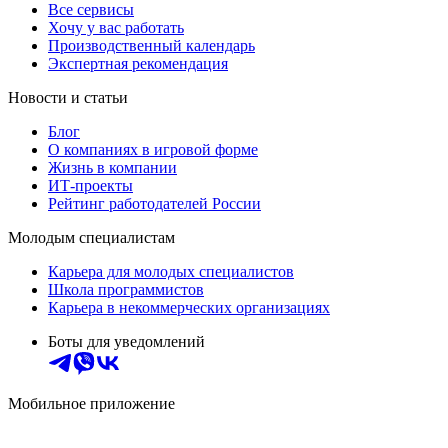
Все сервисы
Хочу у вас работать
Производственный календарь
Экспертная рекомендация
Новости и статьи
Блог
О компаниях в игровой форме
Жизнь в компании
ИТ-проекты
Рейтинг работодателей России
Молодым специалистам
Карьера для молодых специалистов
Школа программистов
Карьера в некоммерческих организациях
Боты для уведомлений
Мобильное приложение