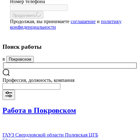
Номер телефона
Продолжить
Продолжая, вы принимаете
соглашение
и
политику
конфиденциальности
Поиск работы
в
Покровском
Профессия, должность, компания
Работа в Покровском
ГАУЗ Свердловской области Полевская ЦГБ