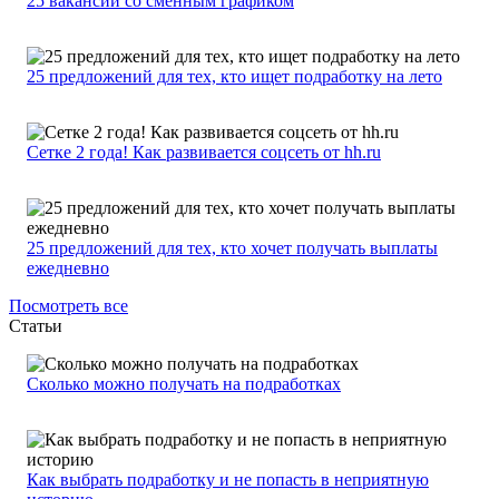
25 вакансий со сменным графиком
25 предложений для тех, кто ищет подработку на лето
Сетке 2 года! Как развивается соцсеть от hh.ru
25 предложений для тех, кто хочет получать выплаты
ежедневно
Посмотреть все
Статьи
Сколько можно получать на подработках
Как выбрать подработку и не попасть в неприятную