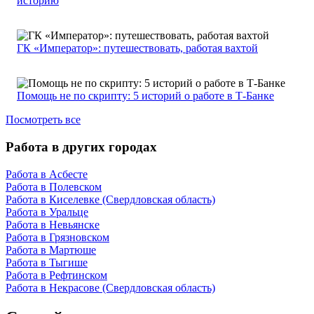
историю
ГК «Император»: путешествовать, работая вахтой
Помощь не по скрипту: 5 историй о работе в Т-Банке
Посмотреть все
Работа в других городах
Работа в Асбесте
Работа в Полевском
Работа в Киселевке (Свердловская область)
Работа в Уральце
Работа в Невьянске
Работа в Грязновском
Работа в Мартюше
Работа в Тыгише
Работа в Рефтинском
Работа в Некрасове (Свердловская область)