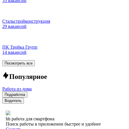
53 вакансии
Стальстройконструкция
29 вакансий
ПК Тройка Групп
14 вакансий
Посмотреть все
Популярное
Работа из дома
Подработка
Водитель
hh работа для смартфона
Поиск работы в приложении быстрее и удобнее