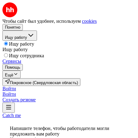
Чтобы сайт был удобнее, используем
cookies
Понятно
Ищу работу
Ищу работу
Ищу работу
Ищу сотрудника
Сервисы
Помощь
Ещё
Покровское (Свердловская область)
Войти
Войти
Создать резюме
Catch me
Напишите телефон, чтобы работодатели могли
предложить вам работу